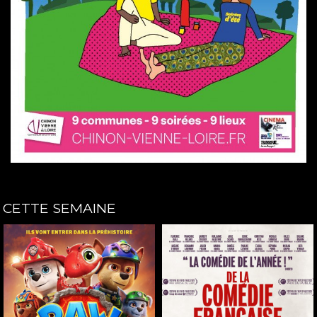
CETTE SEMAINE