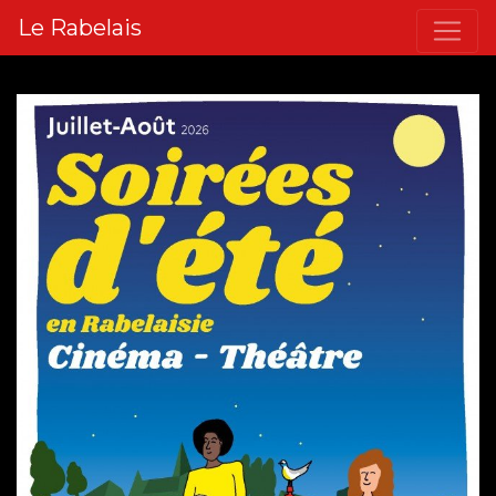
Le Rabelais